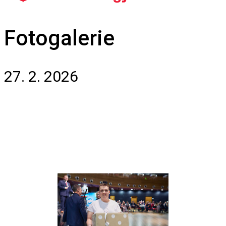
Fotogalerie
27. 2. 2026