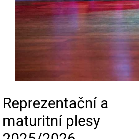
Reprezentační a
maturitní plesy
2025/2026