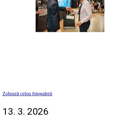
Zobrazit celou fotogalerii
13. 3. 2026