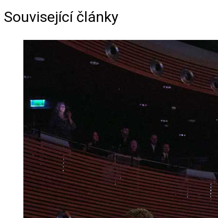
Související články