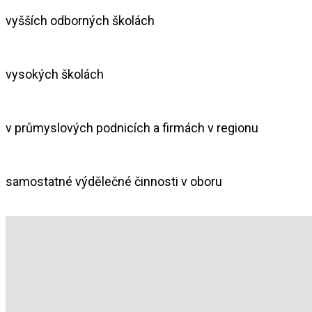
vyšších odborných školách
vysokých školách
v průmyslových podnicích a firmách v regionu
samostatné výdělečné činnosti v oboru