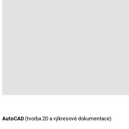
AutoCAD
(tvorba 2D a výkresové dokumentace)