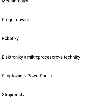
Mechatroniky
Programování
Robotiky
Elektroniky a mikroprocesorové techniky
Skriptování v PowerShellu
Strojírenství