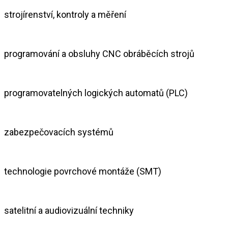
strojírenství, kontroly a měření
programování a obsluhy CNC obráběcích strojů
programovatelných logických automatů (PLC)
zabezpečovacích systémů
technologie povrchové montáže (SMT)
satelitní a audiovizuální techniky