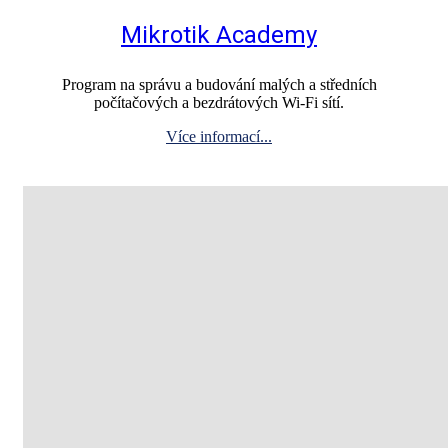
Mikrotik Academy
Program na správu a budování malých a středních
počítačových a bezdrátových Wi‑Fi sítí.
Více informací...