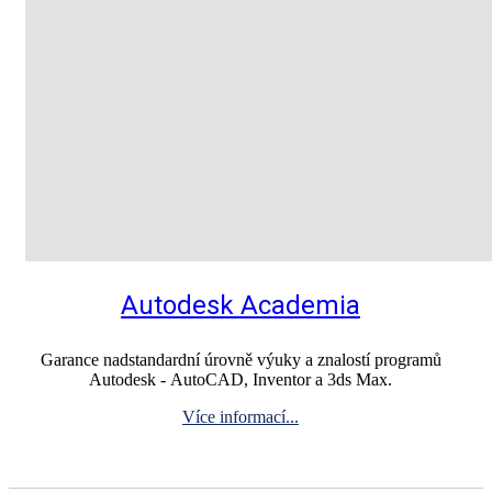
Autodesk Academia
Garance nadstandardní úrovně výuky a znalostí programů
Autodesk ‑ AutoCAD, Inventor a 3ds Max.
Více informací...