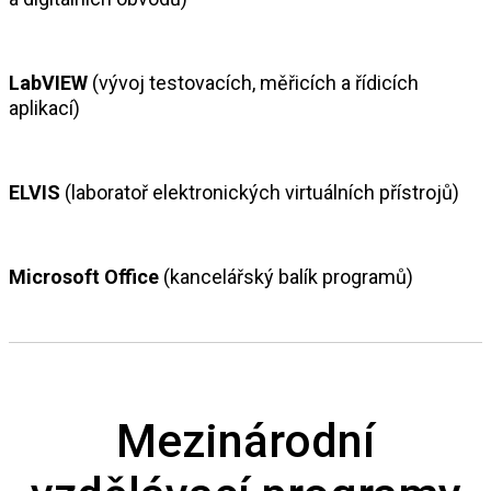
LabVIEW
(vývoj testovacích, měřicích a řídicích
aplikací)
ELVIS
(laboratoř elektronických virtuálních přístrojů)
Microsoft Office
(kancelářský balík programů)
Mezinárodní