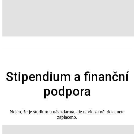
Stipendium a finanční
podpora
Nejen, že je studium u nás zdarma, ale navíc za něj dostanete
zaplaceno.