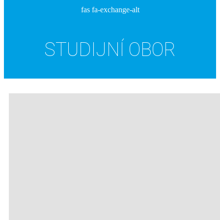
fas fa-exchange-alt
STUDIJNÍ OBOR