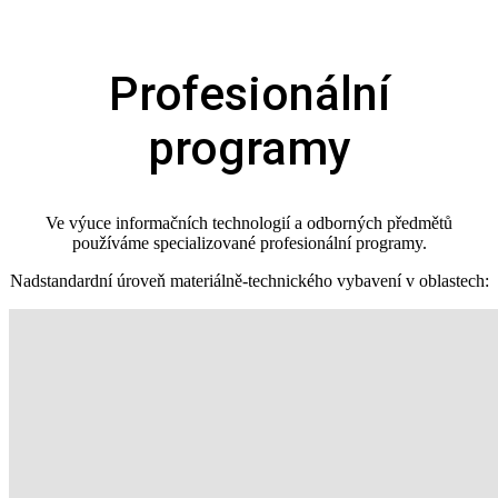
Profesionální
programy
Ve výuce informačních technologií a odborných předmětů
používáme specializované profesionální programy.
Nadstandardní úroveň materiálně‑technického vybavení v oblastech: