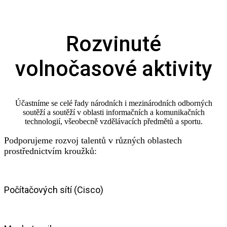
Rozvinuté
volnočasové aktivity
Účastníme se celé řady národních i mezinárodních odborných
soutěží a soutěží v oblasti informačních a komunikačních
technologií, všeobecně vzdělávacích předmětů a sportu.
Podporujeme rozvoj talentů v různých oblastech
prostřednictvím kroužků:
Počítačových sítí (Cisco)