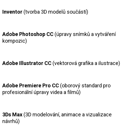
Inventor
(tvorba 3D modelů součástí)
Adobe Photoshop CC
(úpravy snímků a vytváření
kompozic)
Adobe Illustrator CC
(vektorová grafika a ilustrace)
Adobe Premiere Pro CC
(oborový standard pro
profesionální úpravy videa a filmů)
3Ds Max
(3D modelování, animace a vizualizace
návrhů)