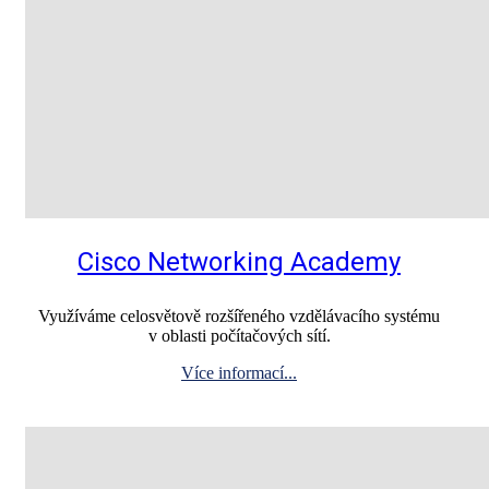
Cisco Networking Academy
Využíváme celosvětově rozšířeného vzdělávacího systému
v oblasti počítačových sítí.
Více informací...