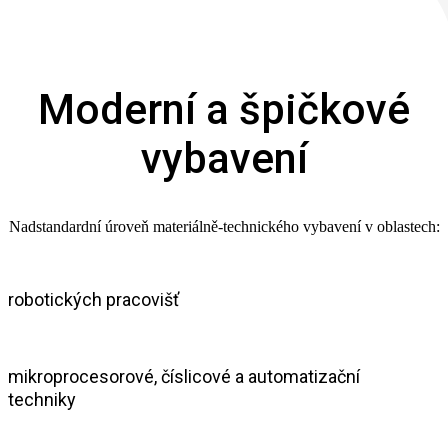
Moderní a špičkové
vybavení
Nadstandardní úroveň materiálně‑technického vybavení v oblastech:
robotických pracovišť
mikroprocesorové, číslicové a automatizační
techniky