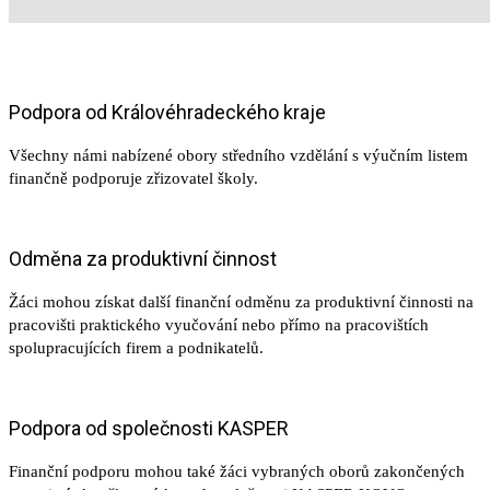
Podpora od Královéhradeckého kraje
Všechny námi nabízené obory středního vzdělání s výučním listem
finančně podporuje zřizovatel školy.
Odměna za produktivní činnost
Žáci mohou získat další finanční odměnu za produktivní činnosti na
pracovišti praktického vyučování nebo přímo na pracovištích
spolupracujících firem a podnikatelů.
Podpora od společnosti KASPER
Finanční podporu mohou také žáci vybraných oborů zakončených