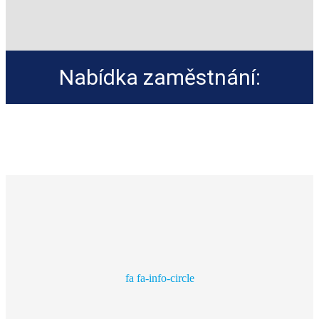
Nabídka zaměstnání:
fa fa-info-circle