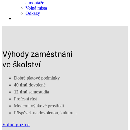
a montáže
Volná místa
Odkazy
Výhody zaměstnání
ve školství
Dobré platové podmínky
40 dnů
dovolené
12 dnů
samostudia
Profesní růst
Moderní výukové prostředí
Příspěvek na dovolenou, kulturu...
Volné pozice