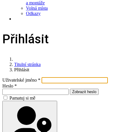
a montáže
Volná místa
Odkazy
Přihlásit
Titulní stránka
Přihlásit
Uživatelské jméno
*
Heslo
*
Zobrazit heslo
Pamatuj si mě