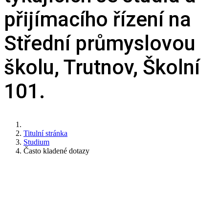
přijímacího řízení na
Střední průmyslovou
školu, Trutnov, Školní
101.
Titulní stránka
Studium
Často kladené dotazy