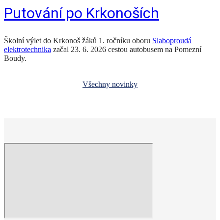
Putování po Krkonoších
Školní výlet do Krkonoš žáků 1. ročníku oboru
Slaboproudá
elektrotechnika
začal 23. 6. 2026 cestou autobusem na Pomezní
Boudy.
Všechny novinky