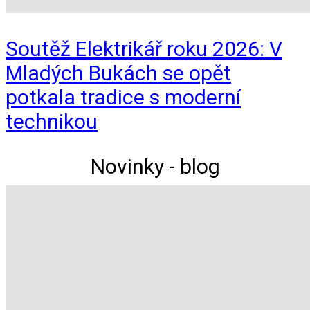
Soutěž Elektrikář roku 2026: V
Mladých Bukách se opět
potkala tradice s moderní
technikou
Novinky - blog