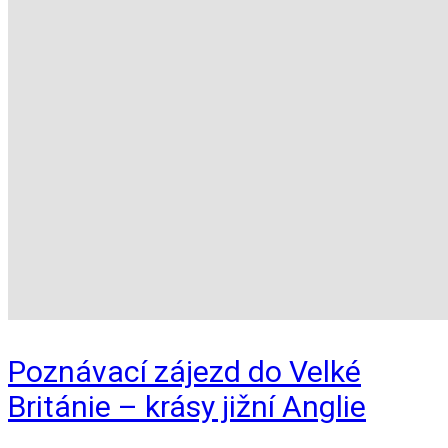
Poznávací zájezd do Velké
Británie – krásy jižní Anglie