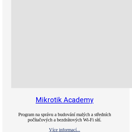
Mikrotik Academy
Program na správu a budování malých a středních
počítačových a bezdrátových Wi‑Fi sítí.
Více informací...