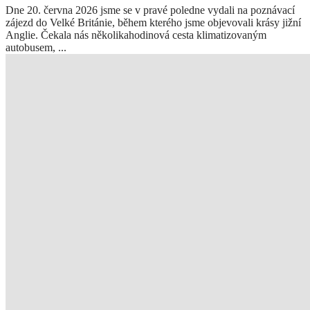
Dne 20. června 2026 jsme se v pravé poledne vydali na poznávací
zájezd do Velké Británie, během kterého jsme objevovali krásy jižní
Anglie. Čekala nás několikahodinová cesta klimatizovaným
autobusem, ...