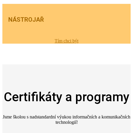
NÁSTROJAŘ
Tím chci být
Certifikáty a programy
Jsme školou s nadstandardní výukou informačních a komunikačních
technologií!