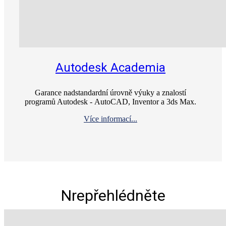
Autodesk Academia
Garance nadstandardní úrovně výuky a znalostí
programů Autodesk ‑ AutoCAD, Inventor a 3ds Max.
Více informací...
Nrepřehlédněte