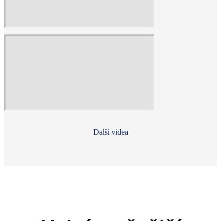
Další videa