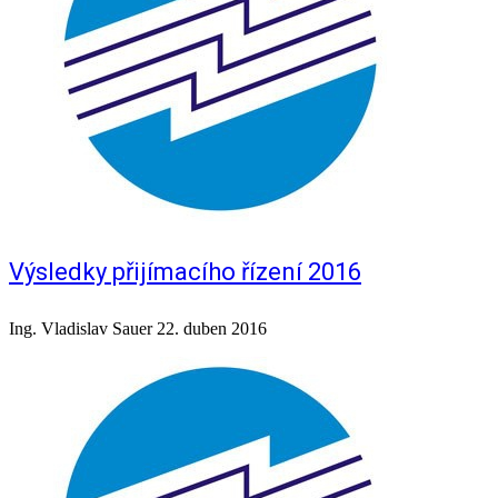
Výsledky přijímacího řízení 2016
Ing. Vladislav Sauer
22. duben 2016