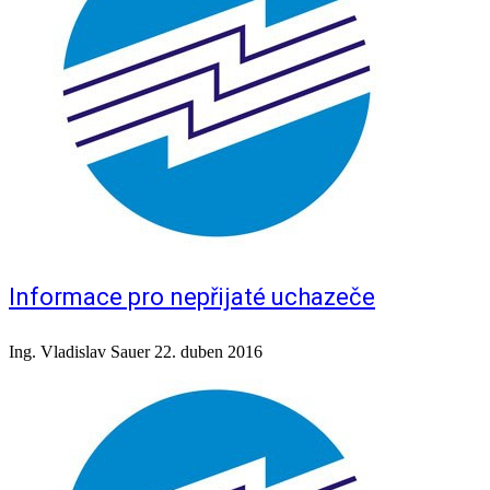
Informace pro nepřijaté uchazeče
Ing. Vladislav Sauer
22. duben 2016