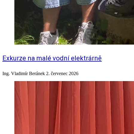
Exkurze na malé vodní elektrárně
Ing. Vladimír Beránek
2. červenec 2026