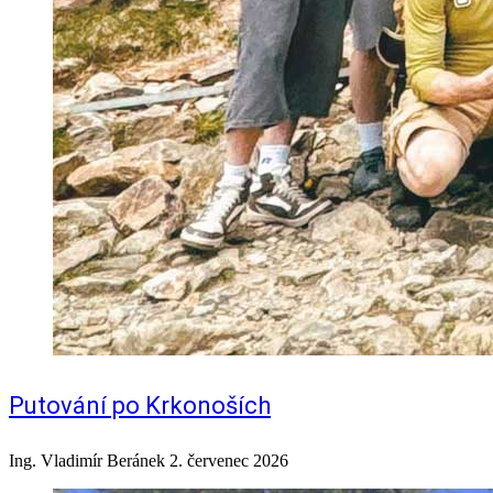
Putování po Krkonoších
Ing. Vladimír Beránek
2. červenec 2026