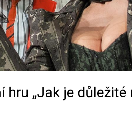
 hru „Jak je důležité m