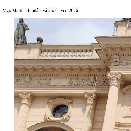
Mgr. Martina Pradáčová
25. červen 2026