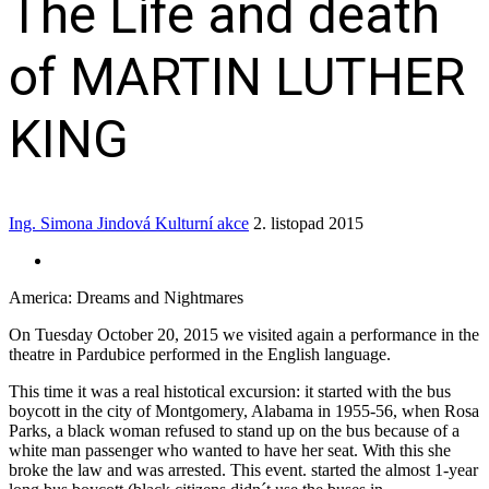
The Life and death
of MARTIN LUTHER
KING
Ing. Simona Jindová
Kulturní akce
2. listopad 2015
America: Dreams and Nightmares
On Tuesday October 20, 2015 we visited again a performance in the
theatre in Pardubice performed in the English language.
This time it was a real histotical excursion: it started with the bus
boycott in the city of Montgomery, Alabama in 1955-56, when Rosa
Parks, a black woman refused to stand up on the bus because of a
white man passenger who wanted to have her seat. With this she
broke the law and was arrested. This event. started the almost 1-year