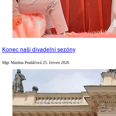
Konec naší divadelní sezóny
Mgr. Martina Pradáčová
25. červen 2026