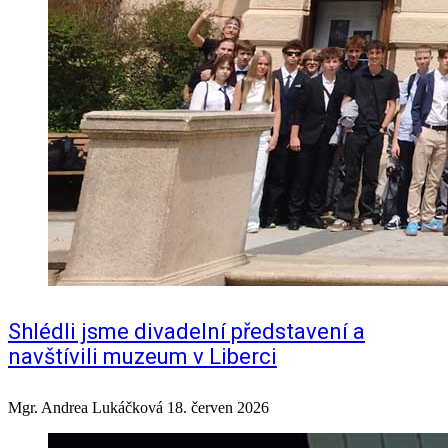
Shlédli jsme divadelní představení a
navštívili muzeum v Liberci
Mgr. Andrea Lukáčková
18. červen 2026