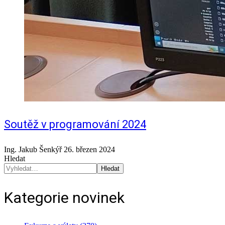
Soutěž v programování 2024
Ing. Jakub Šenkýř
26. březen 2024
Hledat
Hledat
Kategorie novinek