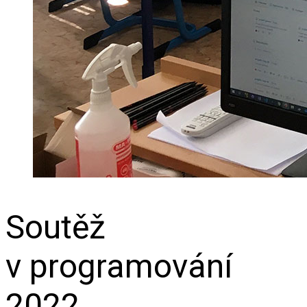
Soutěž
v programování
2022