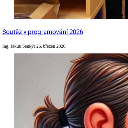
Soutěž v programování 2026
Ing. Jakub Šenkýř
26. březen 2026