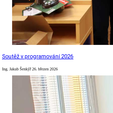
Soutěž v programování 2026
Ing. Jakub Šenkýř
26. březen 2026