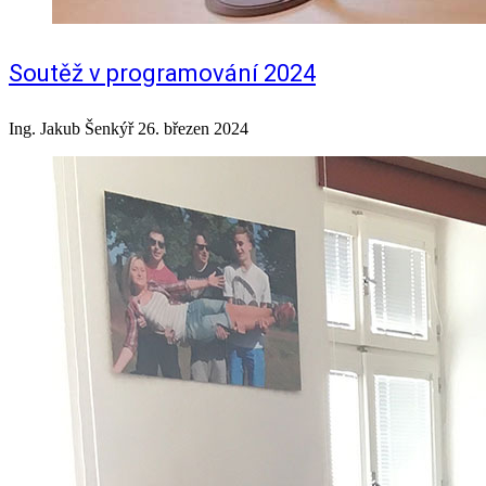
Soutěž v programování 2024
Ing. Jakub Šenkýř
26. březen 2024