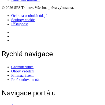
© 2026 SPŠ Trutnov. Všechna práva vyhrazena.
Ochrana osobních údajů
Soubory cookie
Přístupnost
Rychlá navigace
Charakteristika
Obory vzdělání
Přijímací řízení
Proč studovat u nás
Navigace portálu