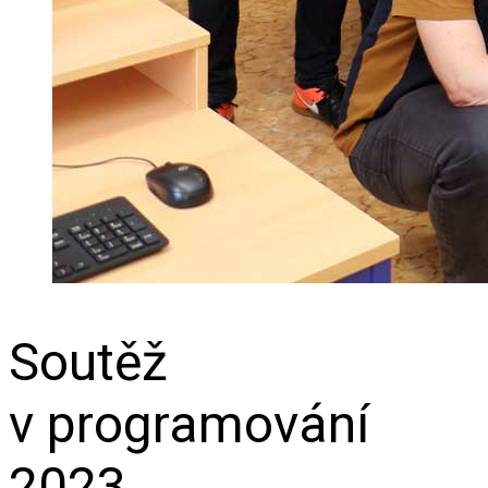
Soutěž
v programování
2023