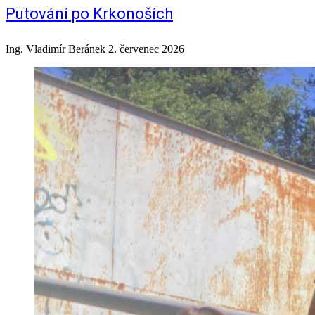
Putování po Krkonoších
Ing. Vladimír Beránek
2. červenec 2026