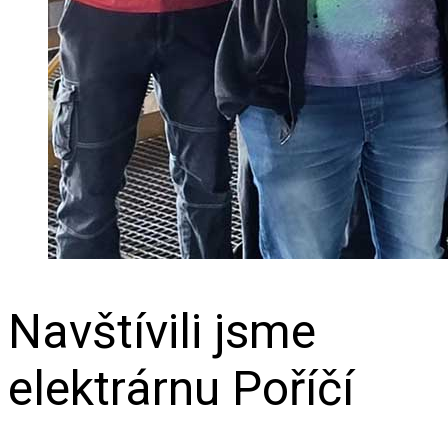
Navštívili jsme
elektrárnu Poříčí