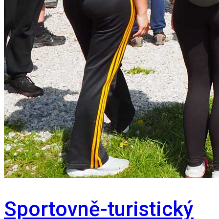
Sportovně-turistický