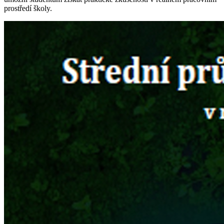
prostředí školy.