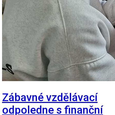
Zábavné vzdělávací
odpoledne s finanční