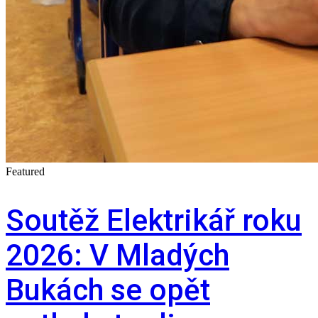
Featured
Soutěž Elektrikář roku
2026: V Mladých
Bukách se opět