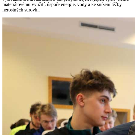
materiálovému využití, úspoře energie, vody a ke snížení těžby
nerostných surovin.