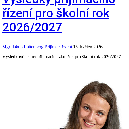
řízení pro školní rok
2026/2027
Mgr. Jakub Lattenberg
Přijímací řízení
15. květen 2026
Výsledkové listiny přijímacích zkoušek pro školní rok 2026/2027.