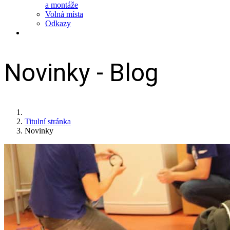
a montáže
Volná místa
Odkazy
Novinky - Blog
Titulní stránka
Novinky