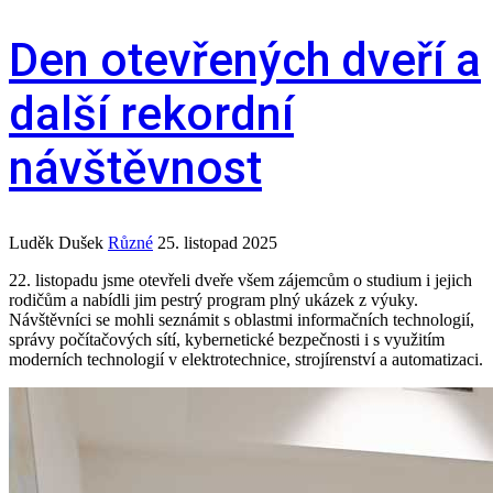
Den otevřených dveří a
další rekordní
návštěvnost
Luděk Dušek
Různé
25. listopad 2025
22. listopadu jsme otevřeli dveře všem zájemcům o studium i jejich
rodičům a nabídli jim pestrý program plný ukázek z výuky.
Návštěvníci se mohli seznámit s oblastmi informačních technologií,
správy počítačových sítí, kybernetické bezpečnosti i s využitím
moderních technologií v elektrotechnice, strojírenství a automatizaci.