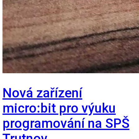
Nová zařízení
micro:bit pro výuku
programování na SPŠ
Trutnov