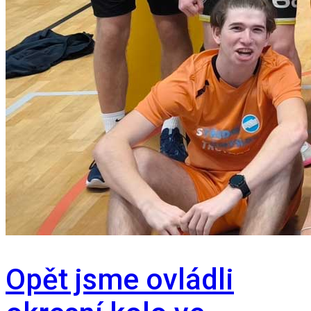
Opět jsme ovládli