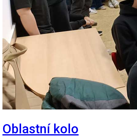
Oblastní kolo