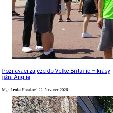
Poznávací zájezd do Velké Británie – krásy
jižní Anglie
Mgr. Lenka Horáková
22. červenec 2026