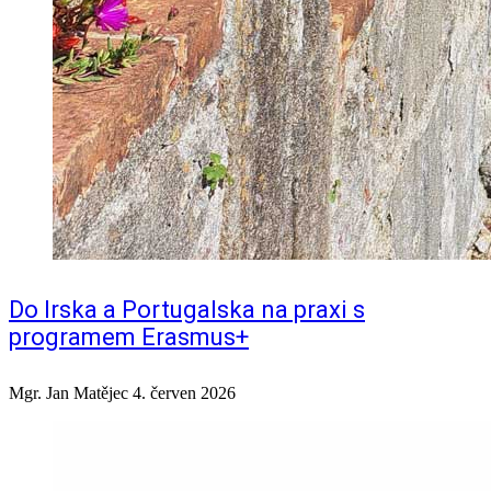
Do Irska a Portugalska na praxi s
programem Erasmus+
Mgr. Jan Matějec
4. červen 2026