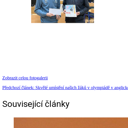
Zobrazit celou fotogalerii
Předchozí článek: Skvělé umístění našich žáků v olympiádě v anglick
Související články