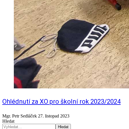
Ohlédnutí za XO pro školní rok 2023/2024
Mgr. Petr Sedláček
27. listopad 2023
Hledat
Hledat