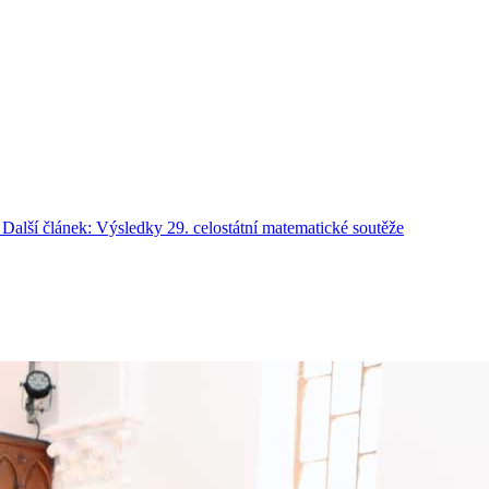
Další článek: Výsledky 29. celostátní matematické soutěže