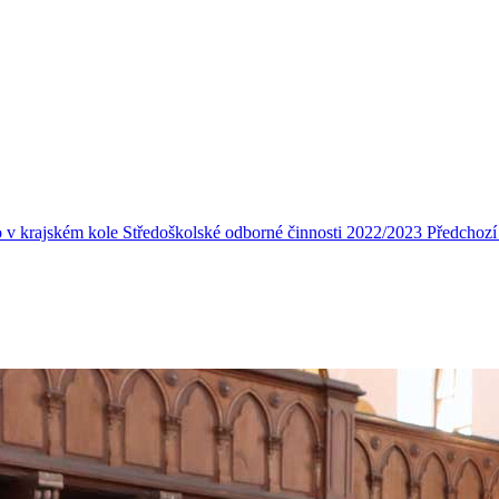
to v krajském kole Středoškolské odborné činnosti 2022/2023
Předchozí