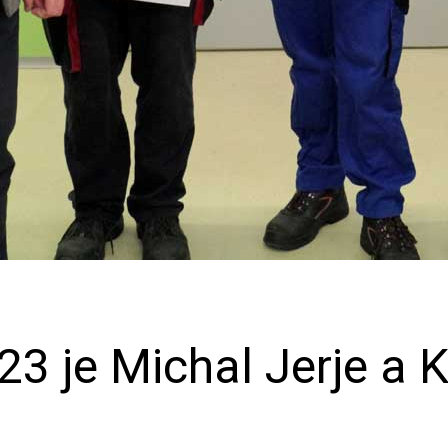
3 je Michal Jerje a 