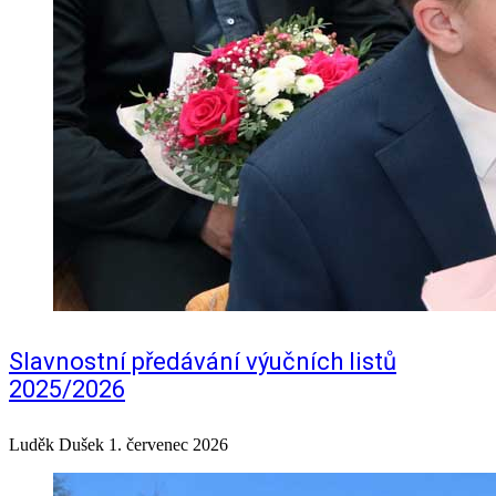
Slavnostní předávání výučních listů
2025/2026
Luděk Dušek
1. červenec 2026