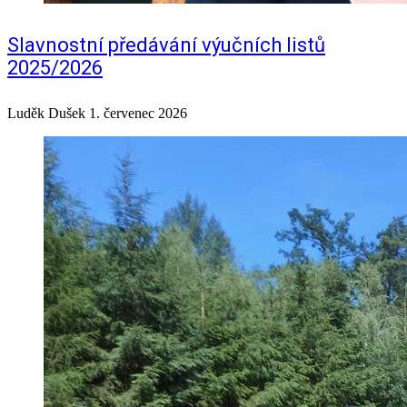
Slavnostní předávání výučních listů
2025/2026
Luděk Dušek
1. červenec 2026