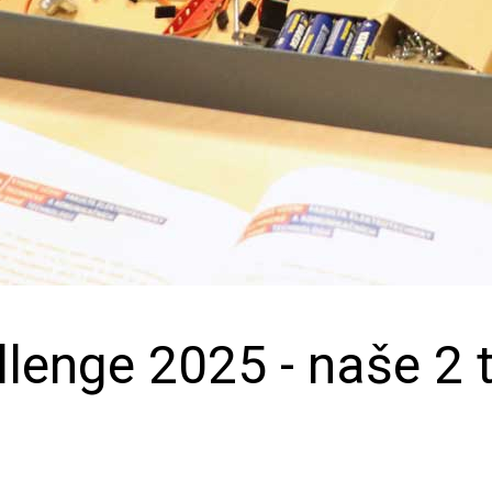
enge 2025 - naše 2 t