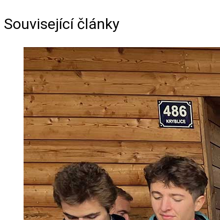
Související články