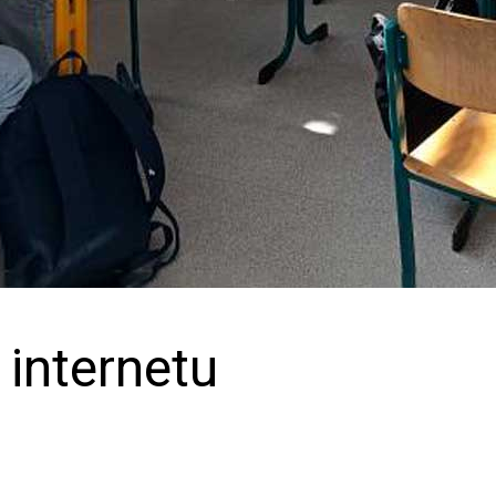
 internetu