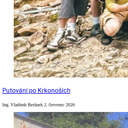
Putování po Krkonoších
Ing. Vladimír Beránek
2. červenec 2026