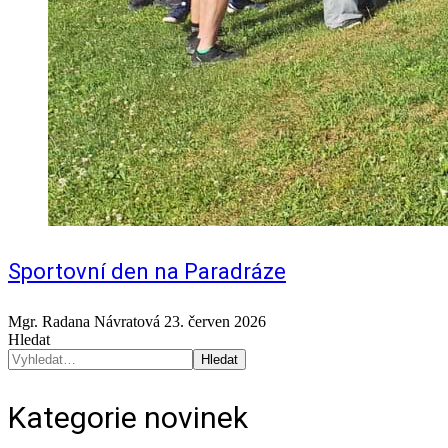
Sportovní den na Paradráze
Mgr. Radana Návratová
23. červen 2026
Hledat
Hledat
Kategorie novinek