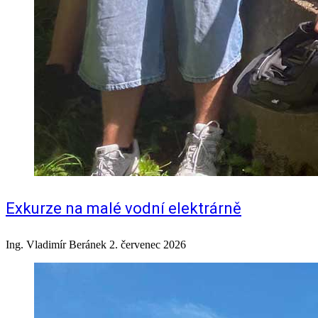
Exkurze na malé vodní elektrárně
Ing. Vladimír Beránek
2. červenec 2026