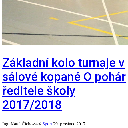
Základní kolo turnaje v
sálové kopané O pohár
ředitele školy
2017/2018
Ing. Karel Čichovský
Sport
29. prosinec 2017