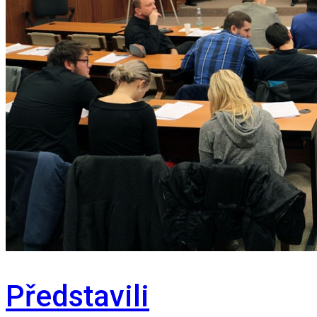
Představili