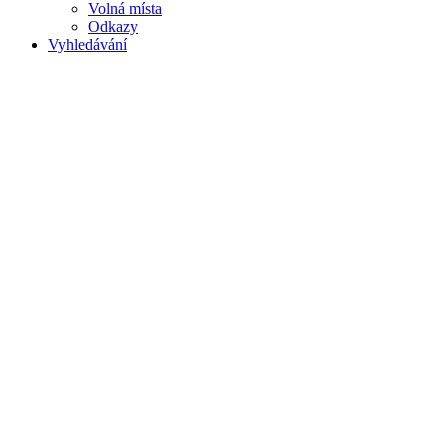
Volná místa
Odkazy
Vyhledávání