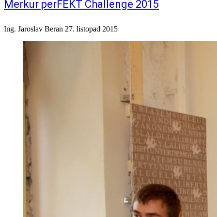
Merkur perFEKT Challenge 2015
Ing. Jaroslav Beran
27. listopad 2015