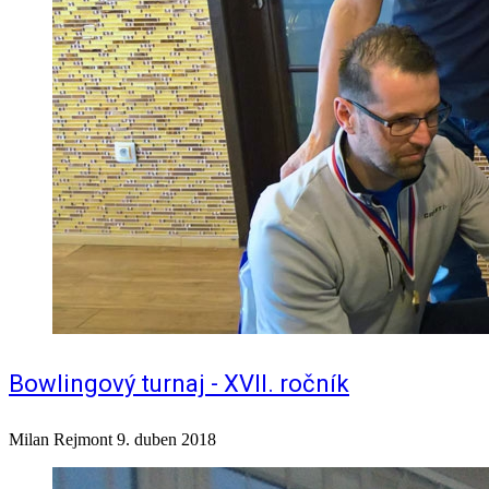
Bowlingový turnaj - XVII. ročník
Milan Rejmont
9. duben 2018