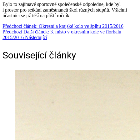
Bylo to zajímavé sportovně společenské odpoledne, kde byl
i prostor pro setkání zaměstnanců škol různých stupňů. Všichni
účastníci se již těší na příští ročník.
Předchozí článek: Okresní a krajské kolo ve šplhu 2015/2016
Předchozí
Další článek: 3. místo v okresním kole ve florbalu
2015/2016
Následující
Související články