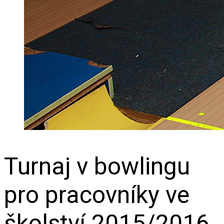
Turnaj v bowlingu
pro pracovníky ve
školství 2015/2016