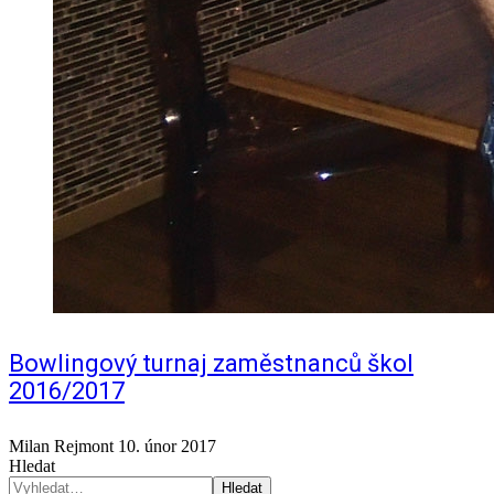
Bowlingový turnaj zaměstnanců škol
2016/2017
Milan Rejmont
10. únor 2017
Hledat
Hledat