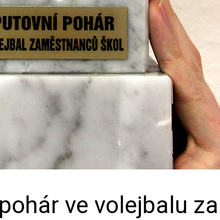
 pohár ve volejbalu 