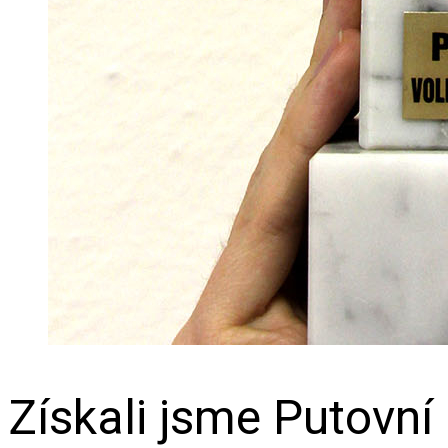
Získali jsme Putovní