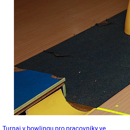
Turnaj v bowlingu pro pracovníky ve