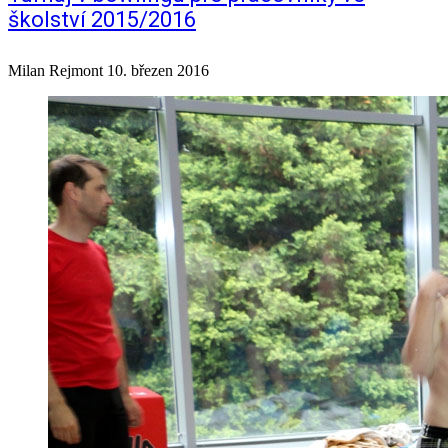
školství 2015/2016
Milan Rejmont
10. březen 2016