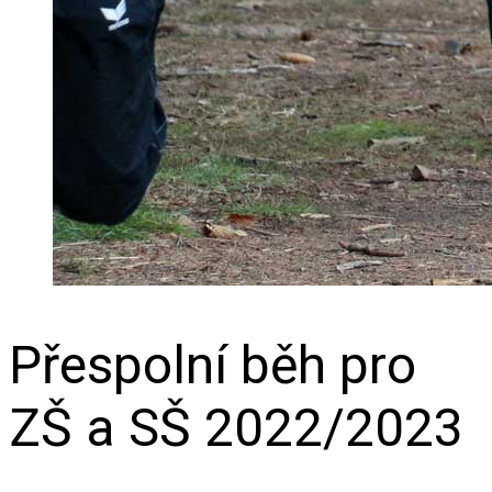
Přespolní běh pro
ZŠ a SŠ 2022/2023