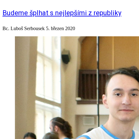
Budeme šplhat s nejlepšími z republiky
Bc. Luboš Serbousek
5. březen 2020