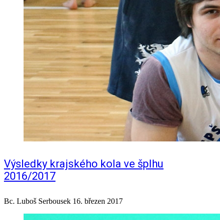
Výsledky krajského kola ve šplhu
2016/2017
Bc. Luboš Serbousek
16. březen 2017