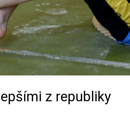
epšími z republiky