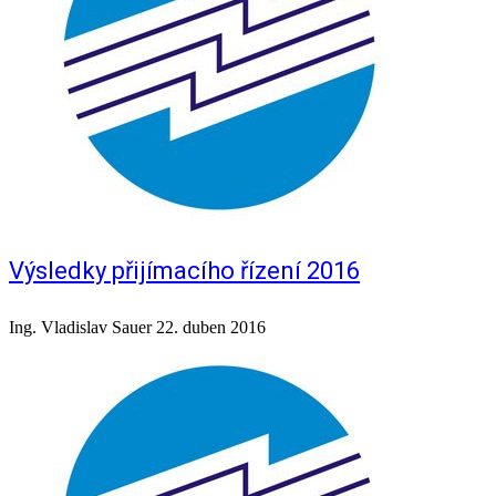
Výsledky přijímacího řízení 2016
Ing. Vladislav Sauer
22. duben 2016