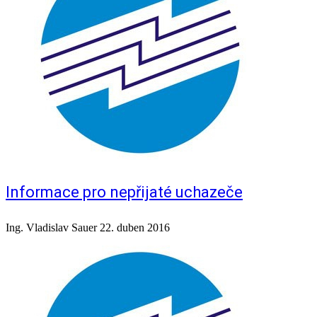
Informace pro nepřijaté uchazeče
Ing. Vladislav Sauer
22. duben 2016