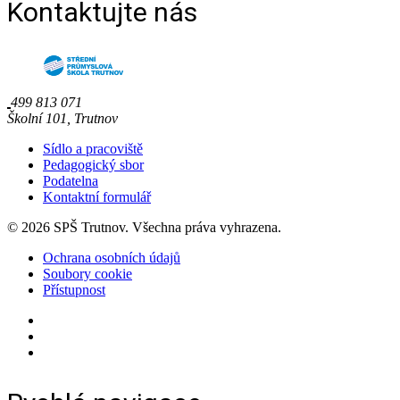
Kontaktujte nás
499 813 071
Školní 101, Trutnov
Sídlo a pracoviště
Pedagogický sbor
Podatelna
Kontaktní formulář
© 2026 SPŠ Trutnov. Všechna práva vyhrazena.
Ochrana osobních údajů
Soubory cookie
Přístupnost