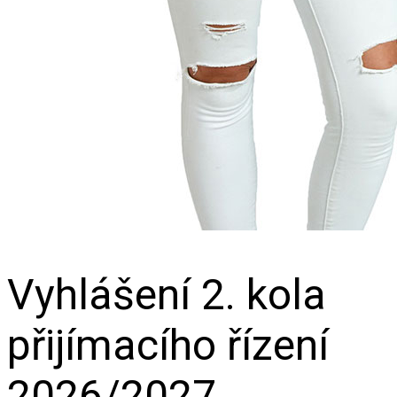
Vyhlášení 2. kola
přijímacího řízení
2026/2027