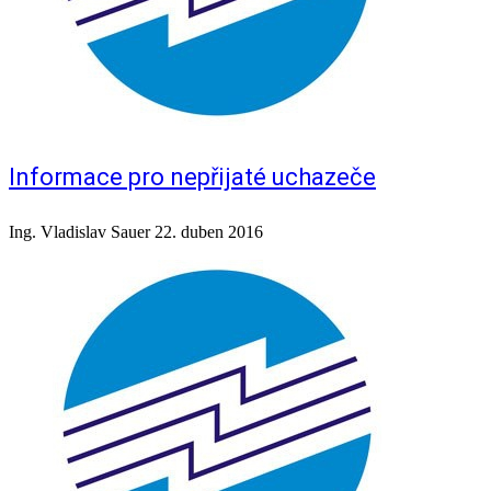
Informace pro nepřijaté uchazeče
Ing. Vladislav Sauer
22. duben 2016