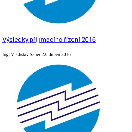
Výsledky přijímacího řízení 2016
Ing. Vladislav Sauer
22. duben 2016