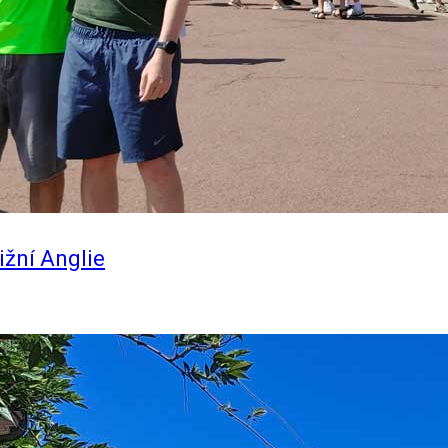
ižní Anglie