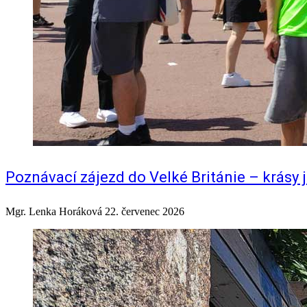
Poznávací zájezd do Velké Británie – krásy j
Mgr. Lenka Horáková
22. červenec 2026