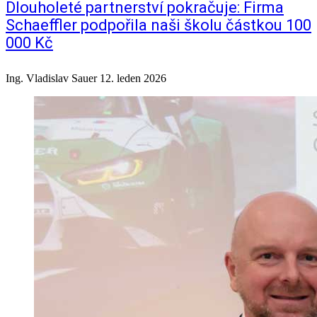
Dlouholeté partnerství pokračuje: Firma
Schaeffler podpořila naši školu částkou 100
000 Kč
Ing. Vladislav Sauer
12. leden 2026