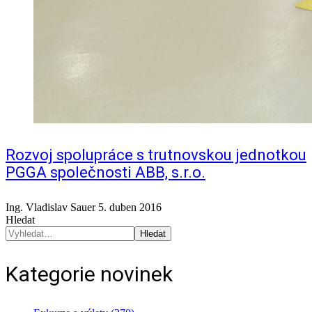
Rozvoj spolupráce s trutnovskou jednotkou
PGGA společnosti ABB, s.r.o.
Ing. Vladislav Sauer
5. duben 2016
Hledat
Hledat
Kategorie novinek