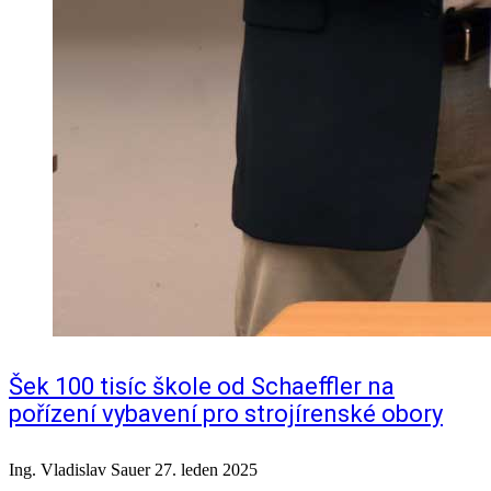
Šek 100 tisíc škole od Schaeffler na
pořízení vybavení pro strojírenské obory
Ing. Vladislav Sauer
27. leden 2025