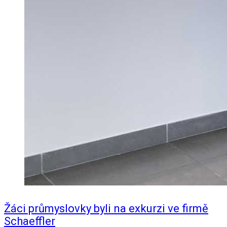
Žáci průmyslovky byli na exkurzi ve firmě
Schaeffler