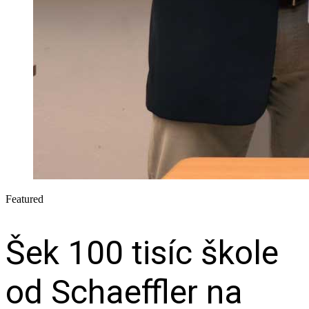
Featured
Šek 100 tisíc škole
od Schaeffler na