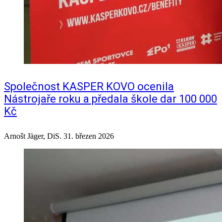
Společnost KASPER KOVO ocenila
Nástrojaře roku a předala škole dar 100 000
Kč
Arnošt Jäger, DiS.
31. březen 2026