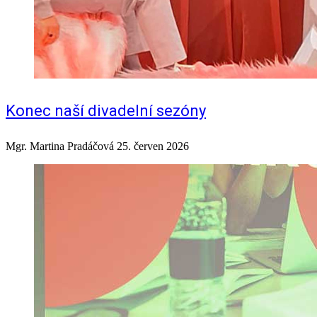
Konec naší divadelní sezóny
Mgr. Martina Pradáčová
25. červen 2026