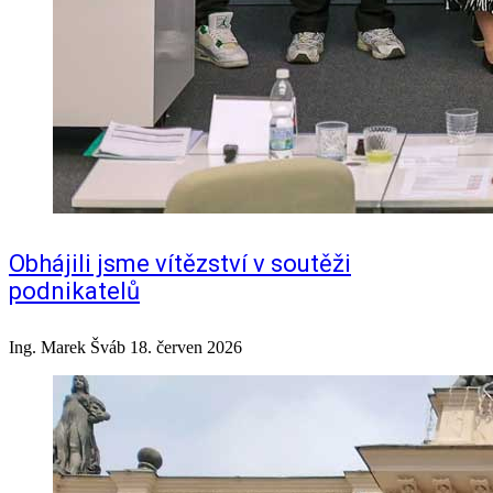
Obhájili jsme vítězství v soutěži
podnikatelů
Ing. Marek Šváb
18. červen 2026