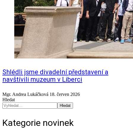
Shlédli jsme divadelní představení a
navštívili muzeum v Liberci
Mgr. Andrea Lukáčková
18. červen 2026
Hledat
Hledat
Kategorie novinek