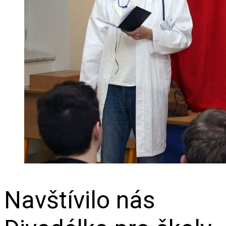
Navštívilo nás