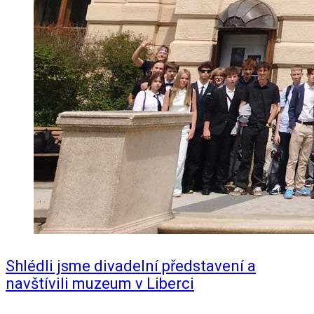
Shlédli jsme divadelní představení a
navštívili muzeum v Liberci