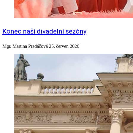
Konec naší divadelní sezóny
Mgr. Martina Pradáčová
25. červen 2026