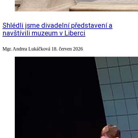
Shlédli jsme divadelní představení a
navštívili muzeum v Liberci
Mgr. Andrea Lukáčková
18. červen 2026