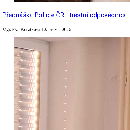
Přednáška Policie ČR - trestní odpovědnost
Mgr. Eva Košátková
12. březen 2026