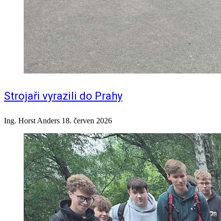
Strojaři vyrazili do Prahy
Ing. Horst Anders
18. červen 2026