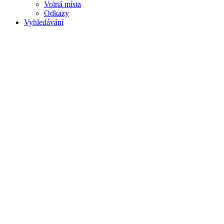
Volná místa
Odkazy
Vyhledávání