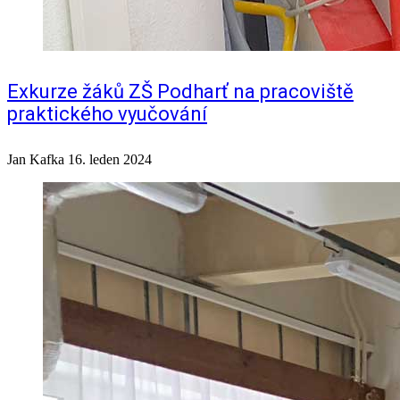
Exkurze žáků ZŠ Podharť na pracoviště
praktického vyučování
Jan Kafka
16. leden 2024