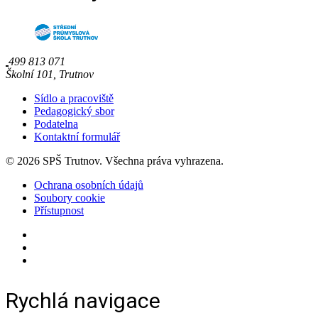
499 813 071
Školní 101, Trutnov
Sídlo a pracoviště
Pedagogický sbor
Podatelna
Kontaktní formulář
© 2026 SPŠ Trutnov. Všechna práva vyhrazena.
Ochrana osobních údajů
Soubory cookie
Přístupnost
Rychlá navigace