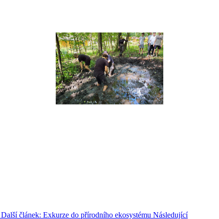
Další článek: Exkurze do přírodního ekosystému
Následující