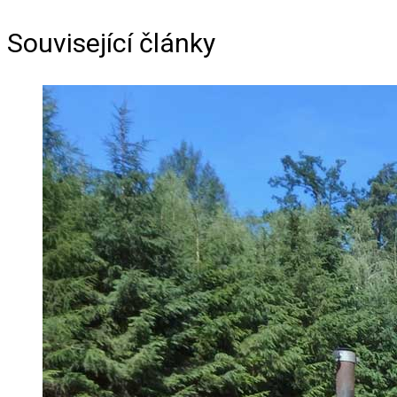
Související články